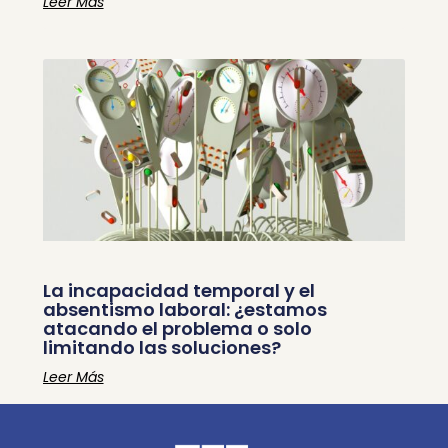
Leer Más
La incapacidad temporal y el
absentismo laboral: ¿estamos
atacando el problema o solo
limitando las soluciones?
Leer Más