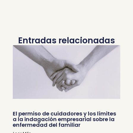
Entradas relacionadas
El permiso de cuidadores y los límites
a la indagación empresarial sobre la
enfermedad del familiar