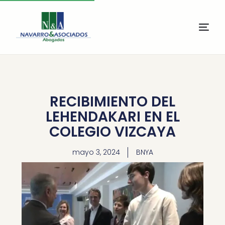
RECIBIMIENTO DEL
LEHENDAKARI EN EL
COLEGIO VIZCAYA
mayo 3, 2024
BNYA