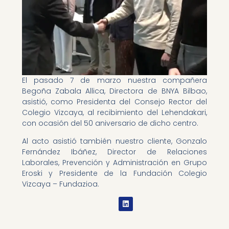
El pasado 7 de marzo nuestra compañera
Begoña Zabala Allica, Directora de BNYA Bilbao,
asistió, como Presidenta del Consejo Rector del
Colegio Vizcaya, al recibimiento del Lehendakari,
con ocasión del 50 aniversario de dicho centro.
Al acto asistió también nuestro cliente, Gonzalo
Fernández Ibáñez, Director de Relaciones
Laborales, Prevención y Administración en Grupo
Eroski y Presidente de la Fundación Colegio
Vizcaya – Fundazioa.