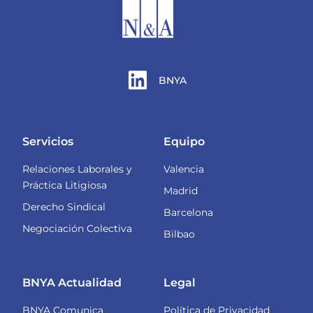
BNYA
Servicios
Equipo
Relaciones Laborales y
Valencia
Práctica Litigiosa
Madrid
Derecho Sindical
Barcelona
Negociación Colectiva
Bilbao
BNYA Actualidad
Legal
BNYA Comunica
Política de Privacidad