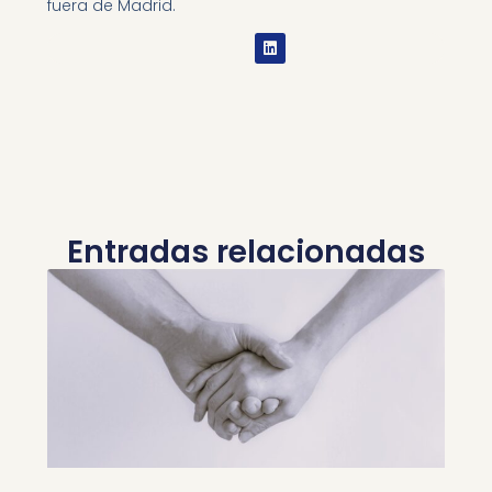
fuera de Madrid.
Entradas relacionadas