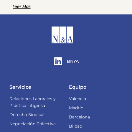
Leer Más
BNYA
Servicios
Equipo
Relaciones Laborales y
Valencia
Práctica Litigiosa
Madrid
Derecho Sindical
Barcelona
Negociación Colectiva
Bilbao