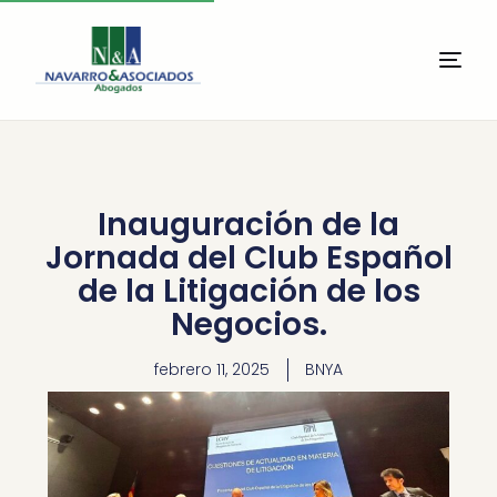
Inauguración de la
Jornada del Club Español
de la Litigación de los
Negocios.
febrero 11, 2025
BNYA