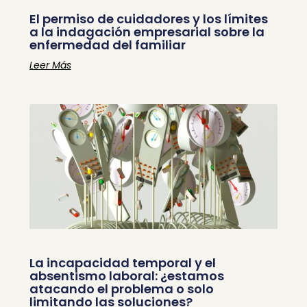
El permiso de cuidadores y los límites
a la indagación empresarial sobre la
enfermedad del familiar
Leer Más
La incapacidad temporal y el
absentismo laboral: ¿estamos
atacando el problema o solo
limitando las soluciones?